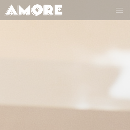
Cookies beheer paneel