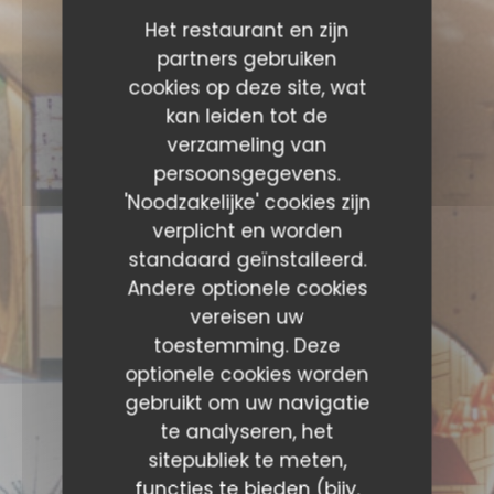
Het restaurant en zijn
partners gebruiken
cookies op deze site, wat
kan leiden tot de
verzameling van
persoonsgegevens.
'Noodzakelijke' cookies zijn
verplicht en worden
standaard geïnstalleerd.
Andere optionele cookies
vereisen uw
toestemming. Deze
optionele cookies worden
gebruikt om uw navigatie
te analyseren, het
sitepubliek te meten,
functies te bieden (bijv.