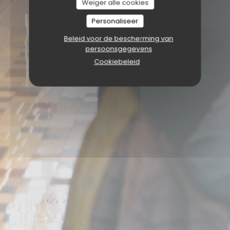
Weiger alle cookies
Personaliseer
Beleid voor de bescherming van
persoonsgegevens
Cookiebeleid