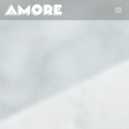
Cookies beheer paneel