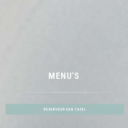
MENU'S
RESERVEER EEN TAFEL