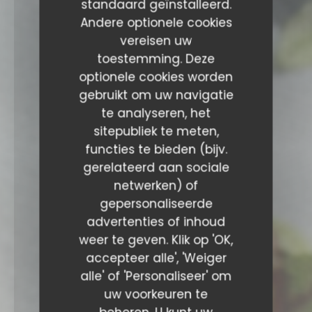
standaard geïnstalleerd.
Andere optionele cookies
vereisen uw
toestemming. Deze
optionele cookies worden
gebruikt om uw navigatie
te analyseren, het
sitepubliek te meten,
functies te bieden (bijv.
gerelateerd aan sociale
netwerken) of
gepersonaliseerde
advertenties of inhoud
weer te geven. Klik op 'OK,
accepteer alle', 'Weiger
alle' of 'Personaliseer' om
uw voorkeuren te