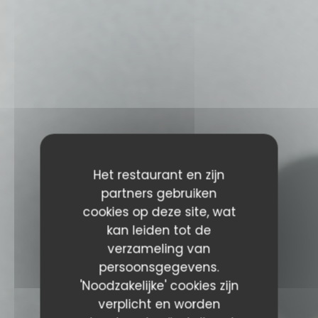
Het restaurant en zijn
partners gebruiken
cookies op deze site, wat
kan leiden tot de
verzameling van
persoonsgegevens.
'Noodzakelijke' cookies zijn
verplicht en worden