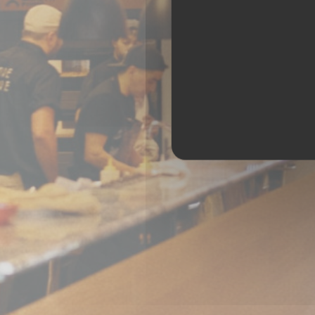
AMORE HOSSEGO