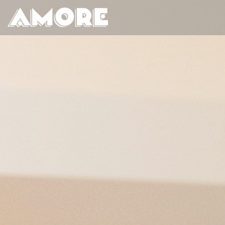
Cookie管理面板