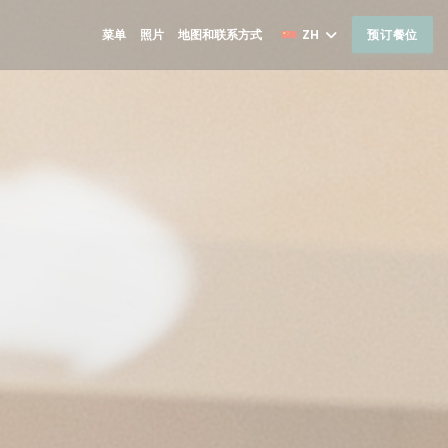
菜单
照片
地图和联系方式
ZH
预订餐位