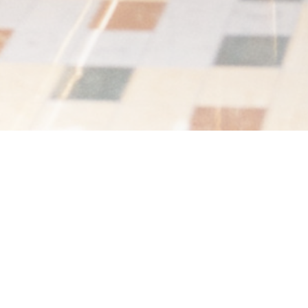
奥瑟戈尔市中心的小餐