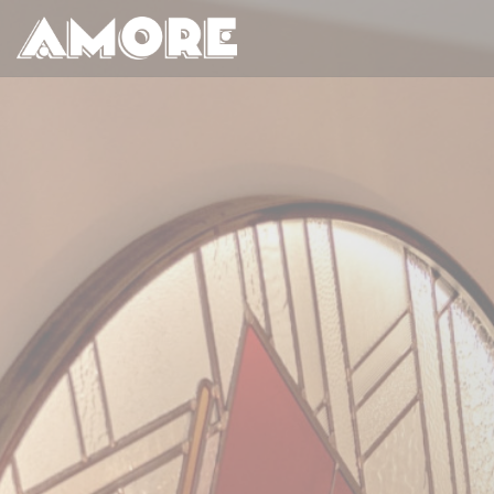
Cookies beheer paneel