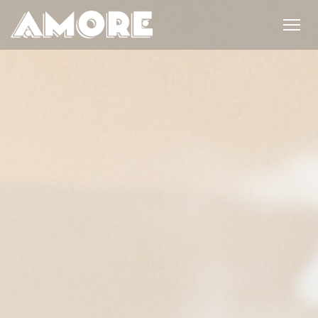
Personnalisation de vos choix en matière de cookies