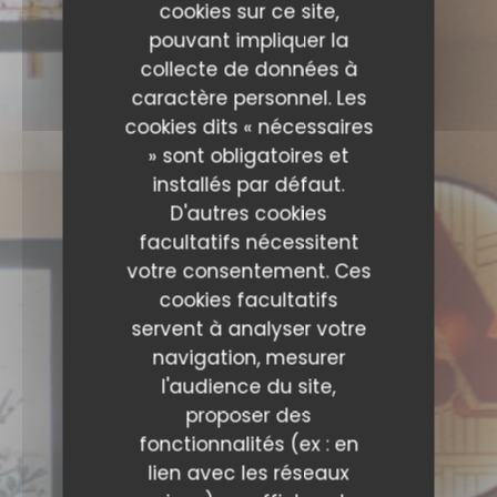
cookies sur ce site,
pouvant impliquer la
collecte de données à
caractère personnel. Les
cookies dits « nécessaires
» sont obligatoires et
installés par défaut.
D'autres cookies
facultatifs nécessitent
votre consentement. Ces
cookies facultatifs
servent à analyser votre
navigation, mesurer
l'audience du site,
proposer des
fonctionnalités (ex : en
lien avec les réseaux