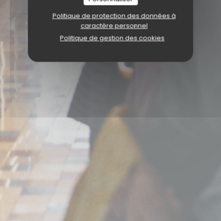
Politique de protection des données à
caractère personnel
Politique de gestion des cookies