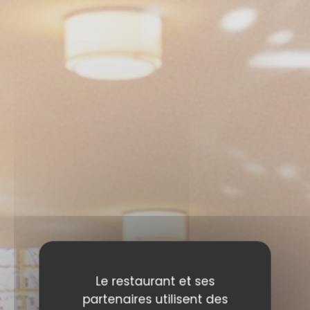
Le restaurant et ses
partenaires utilisent des