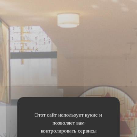
Этот сайт использует кукис и
позволяет вам
контролировать сервисы