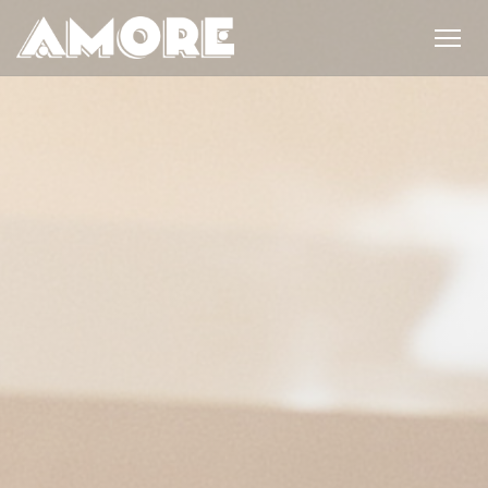
Панель управления cookies