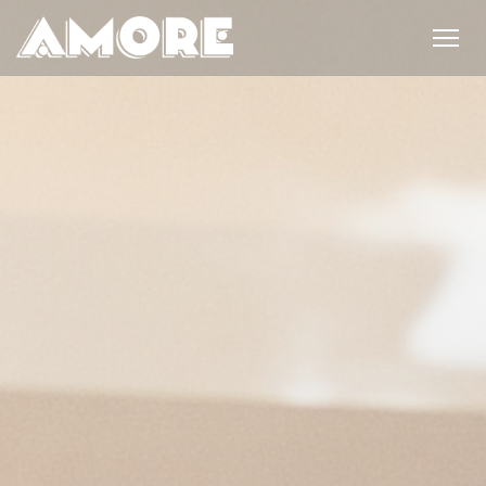
Panel pro správu cookies