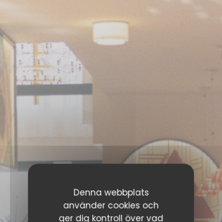
Denna webbplats
använder cookies och
ger dig kontroll över vad