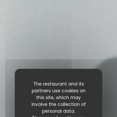
The restaurant and its
partners use cookies on
this site, which may
involve the collection of
personal data.