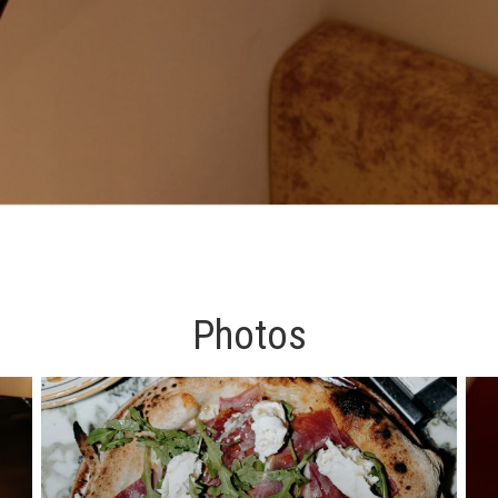
Photos