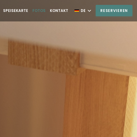
SPEISEKARTE
FOTOS
KONTAKT
DE
RESERVIEREN