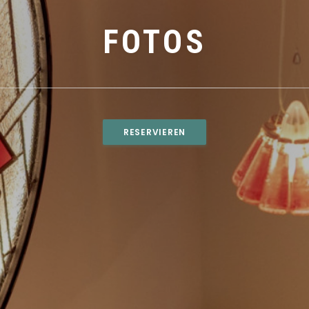
FOTOS
RESERVIEREN