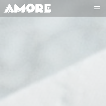
Personnalisation de vos choix en matière de cookies