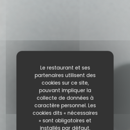
Le restaurant et ses
partenaires utilisent des
cookies sur ce site,
pouvant impliquer la
collecte de données à
caractère personnel. Les
cookies dits « nécessaires
» sont obligatoires et
installés par défaut.