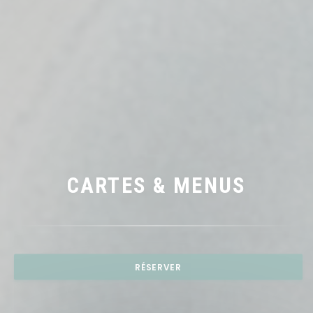
CARTES & MENUS
RÉSERVER