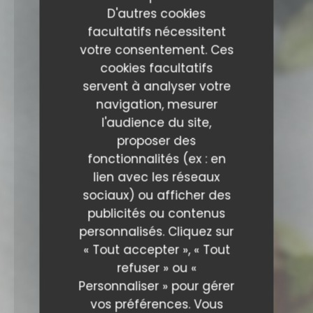
D'autres cookies
facultatifs nécessitent
votre consentement. Ces
cookies facultatifs
servent à analyser votre
navigation, mesurer
l'audience du site,
proposer des
fonctionnalités (ex : en
lien avec les réseaux
sociaux) ou afficher des
publicités ou contenus
personnalisés. Cliquez sur
« Tout accepter », « Tout
refuser » ou «
Personnaliser » pour gérer
vos préférences. Vous