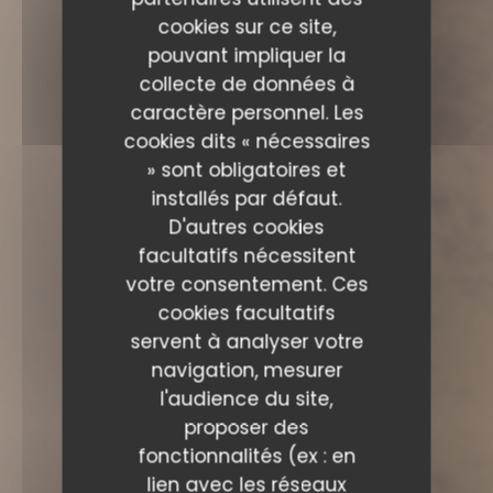
cookies sur ce site,
pouvant impliquer la
collecte de données à
caractère personnel. Les
cookies dits « nécessaires
» sont obligatoires et
installés par défaut.
D'autres cookies
facultatifs nécessitent
votre consentement. Ces
cookies facultatifs
servent à analyser votre
navigation, mesurer
l'audience du site,
proposer des
fonctionnalités (ex : en
lien avec les réseaux