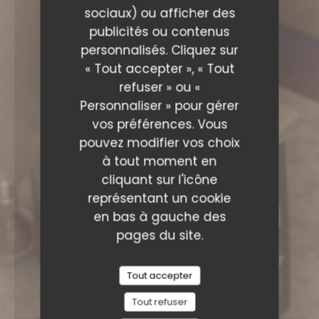
sociaux) ou afficher des
publicités ou contenus
personnalisés. Cliquez sur
« Tout accepter », « Tout
refuser » ou «
Personnaliser » pour gérer
vos préférences. Vous
pouvez modifier vos choix
à tout moment en
cliquant sur l'icône
représentant un cookie
en bas à gauche des
pages du site.
Tout accepter
Tout refuser