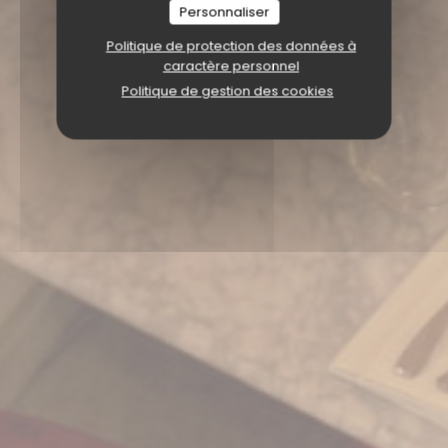
Personnaliser
Politique de protection des données à
caractère personnel
Politique de gestion des cookies