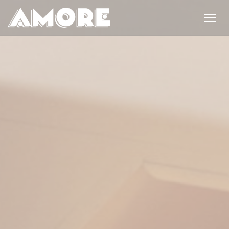
Personnalisation de vos choix en matière de cookies