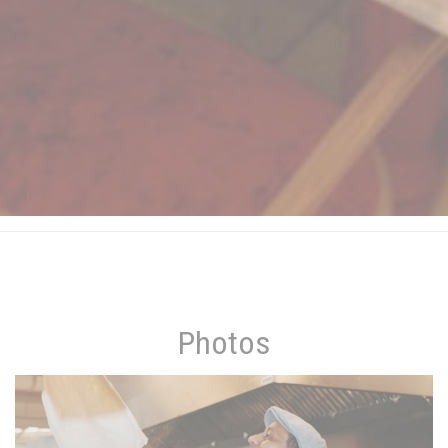
Photos