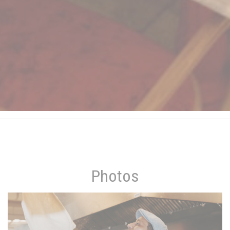
Photos