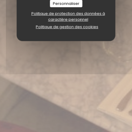
Personnaliser
Politique de protection des données à
caractère personnel
Politique de gestion des cookies