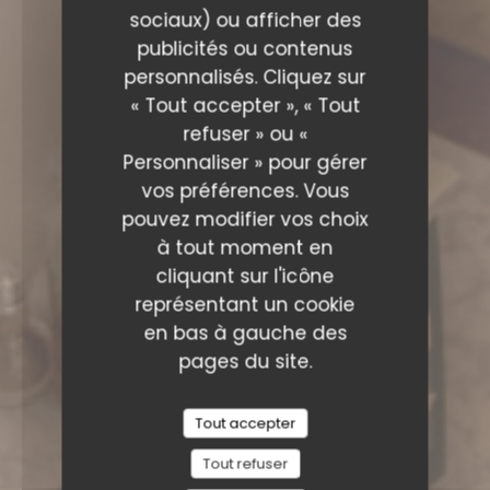
sociaux) ou afficher des
publicités ou contenus
personnalisés. Cliquez sur
« Tout accepter », « Tout
refuser » ou «
Personnaliser » pour gérer
vos préférences. Vous
pouvez modifier vos choix
à tout moment en
cliquant sur l'icône
représentant un cookie
en bas à gauche des
pages du site.
Tout accepter
Tout refuser