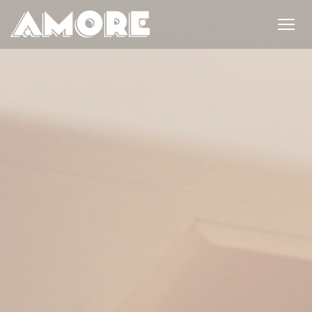
Personnalisation de vos choix en matière de cookies