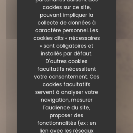
cookies sur ce site,
pouvant impliquer la
collecte de données à
caractère personnel. Les
cookies dits « nécessaires
» sont obligatoires et
installés par défaut.
D'autres cookies
facultatifs nécessitent
votre consentement. Ces
cookies facultatifs
servent à analyser votre
navigation, mesurer
l'audience du site,
proposer des
fonctionnalités (ex : en
lien avec les réseaux