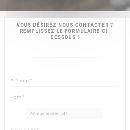
VOUS DÉSIREZ NOUS CONTACTER ?
REMPLISSEZ LE FORMULAIRE CI-
DESSOUS !