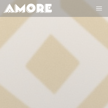
Personnalisation de vos choix en matière de cookies