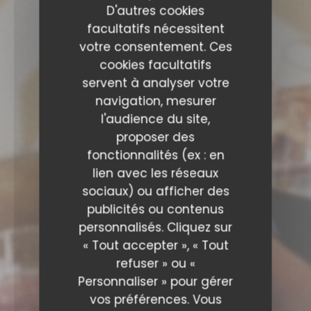
D'autres cookies
facultatifs nécessitent
votre consentement. Ces
cookies facultatifs
servent à analyser votre
navigation, mesurer
l'audience du site,
proposer des
fonctionnalités (ex : en
lien avec les réseaux
sociaux) ou afficher des
publicités ou contenus
personnalisés. Cliquez sur
« Tout accepter », « Tout
refuser » ou «
Personnaliser » pour gérer
vos préférences. Vous