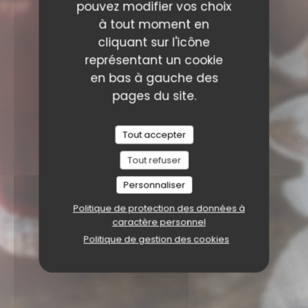
pouvez modifier vos choix
à tout moment en
cliquant sur l'icône
représentant un cookie
en bas à gauche des
pages du site.
Tout accepter
Tout refuser
Personnaliser
Politique de protection des données à
caractère personnel
Politique de gestion des cookies